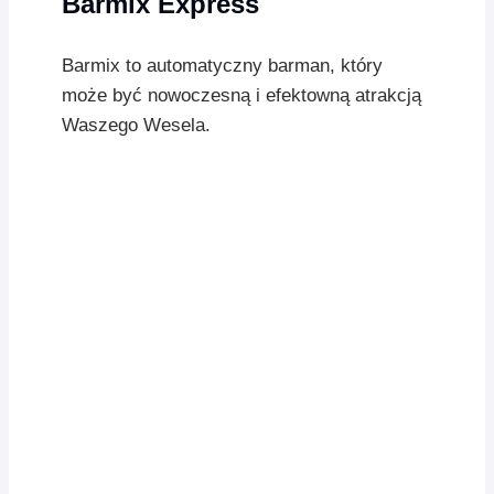
Barmix Express
Barmix to automatyczny barman, który
może być nowoczesną i efektowną atrakcją
Waszego Wesela.