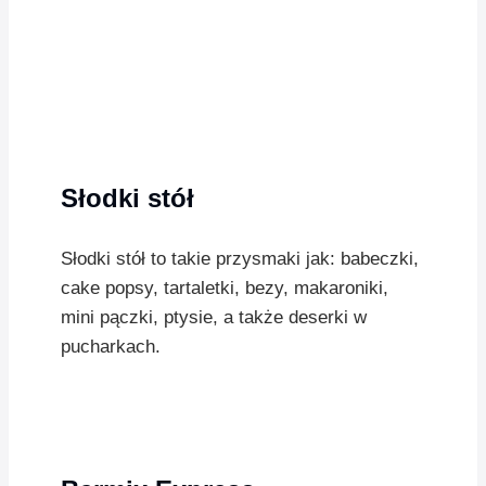
Słodki stół
Słodki stół to takie przysmaki jak: babeczki,
cake popsy, tartaletki, bezy, makaroniki,
mini pączki, ptysie, a także deserki w
pucharkach.