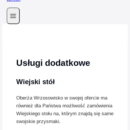
Usługi dodatkowe
Wiejski stół
Oberża Wrzosowisko w swojej ofercie ma
również dla Państwa możliwość zamówienia
Wiejskiego stołu na, którym znajdą się same
swojskie przysmaki.