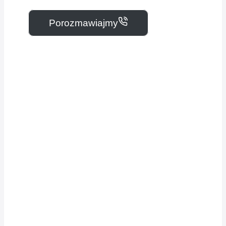
Porozmawiajmy