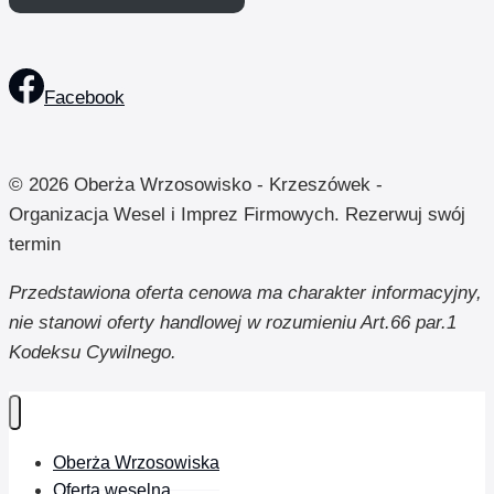
Facebook
© 2026 Oberża Wrzosowisko - Krzeszówek -
Organizacja Wesel i Imprez Firmowych. Rezerwuj swój
termin
Przedstawiona oferta cenowa ma charakter informacyjny,
nie stanowi oferty handlowej w rozumieniu Art.66 par.1
Kodeksu Cywilnego.
Oberża Wrzosowiska
Oferta weselna