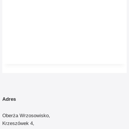
Adres
Oberża Wrzosowisko,
Krzeszówek 4,