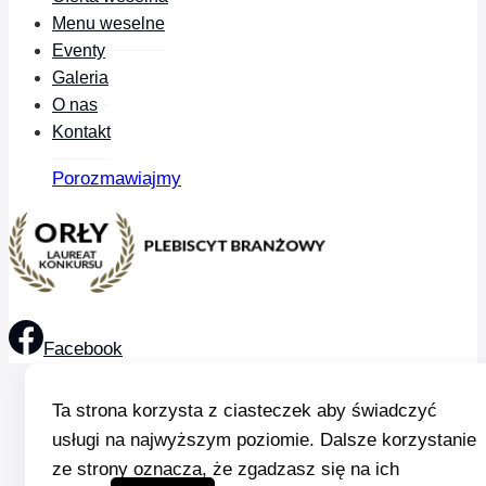
Menu weselne
Eventy
Galeria
O nas
Kontakt
Porozmawiajmy
Facebook
Ta strona korzysta z ciasteczek aby świadczyć
usługi na najwyższym poziomie. Dalsze korzystanie
ze strony oznacza, że zgadzasz się na ich